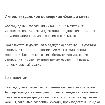
Интеллектуальное освещение «Умный свет»
Светодиодный светильник
АЙСБЕРГ-57
может быть
укомплектован датчиком движения, предназначенный для
регулирования режима свечения светильника.
При отсутствии движения в радиусе срабатывания датчика,
светильник работает в режиме 20% от номинальной
мощности. Как только датчик обнаруживает движение,
светильник плавно изменяет режим свечения и выходит
на номинальный режим.
Назначение
Светодиодные палевлагозащищенные светильники серии
Айсберг предназначены для общего освещения помещений
с высокой концентрацией пыли и влаги, таких как: душевые
кабины, закрытые бассейны, склады, производственные цеха