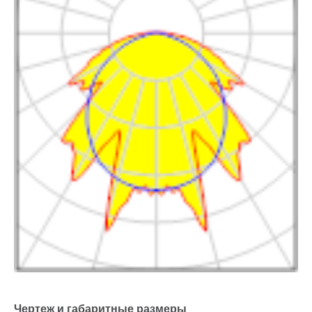
Чертеж и габаритные размеры