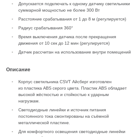
Допускается подключать к одному датчику светильники
суммарной мощностью не более 300 Вт
Расстояние срабатывания от 1 до 8 м (регулируется)
Радиус срабатывания 360°
Время выключения датчика после прекращения
движения от 10 сек до 12 мин (регулируется)
Датчик рассчитан на использование внутри помещений
Описание
Корпус светильника CSVT Айсберг изготовлен
из пластика ABS серого цвета. Пластик ABS обладает
высокой жёсткостью и стойкостью к ударным
нагрузкам.
Светодиодные линейки и источник питания
постоянного тока смонтированы на съёмной
металлической пластине.
Для комфортного освещения светодиодные линейки