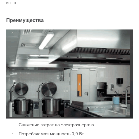
и т. п.
Преимущества
Снижение затрат на электроэнергию
Потребляемая мощность 0,9 Вт