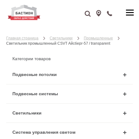
Главная страница
Cветильники
Промышленные
Светильник промышленный CSVT Айсберг-57 / transparent
Категории товаров
Подвесные потолки
Подвесные системы
Cветильники
Система управления светом