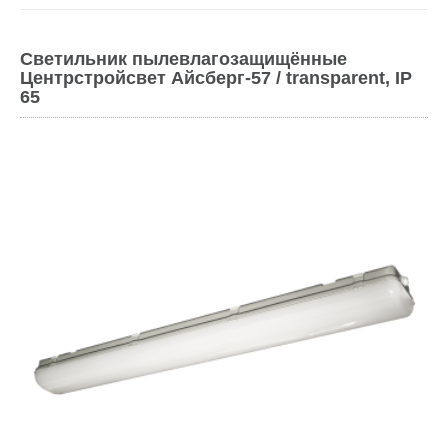
Cветильник пылевлагозащищённые
Центрстройсвет Айсберг-57 / transparent, IP
65