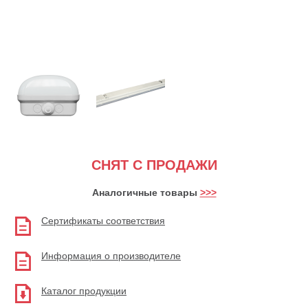
СНЯТ С ПРОДАЖИ
Аналогичные товары
>>>
Сертификаты соответствия
Информация о производителе
Каталог продукции