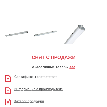
СНЯТ С ПРОДАЖИ
Аналогичные товары
>>>
Сертификаты соответствия
Информация о производителе
Каталог продукции