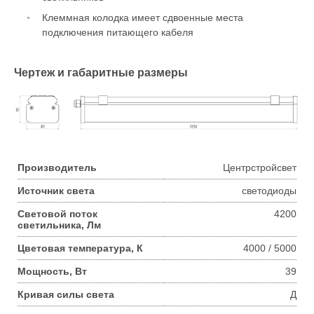
Клеммная колодка имеет сдвоенные места
подключения питающего кабеля
Чертеж и габаритные размеры
Производитель
Центрстройсвет
Источник света
светодиоды
Световой поток
4200
светильника, Лм
Цветовая температура, К
4000 / 5000
Мощность, Вт
39
Кривая силы света
Д