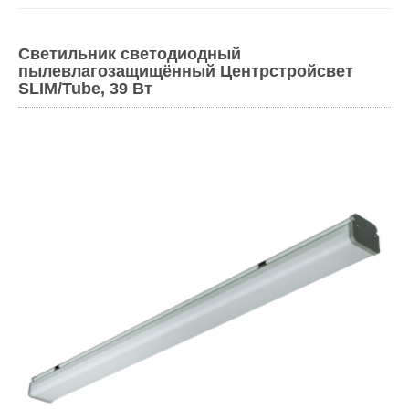
Светильник светодиодный
пылевлагозащищённый Центрстройсвет
SLIM/Tube, 39 Вт