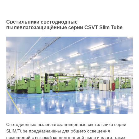
Светильники светодиодные
пылевлагозащищённые серии CSVT Slim Tube
Светодиодные пылевлагозащищенные светильники серии
SLIM/Tube предназначены для общего освещения
помещений с высокой концентрацией пыли и влаги, таких