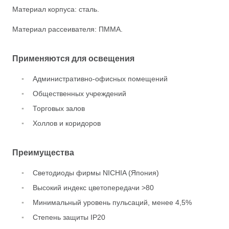
Материал корпуса: сталь.
Материал рассеивателя: ПММА.
Применяются для освещения
Административно-офисных помещений
Общественных учреждений
Торговых залов
Холлов и коридоров
Преимущества
Светодиоды фирмы NICHIA (Япония)
Высокий индекс цветопередачи >80
Минимальный уровень пульсаций, менее 4,5%
Степень защиты IP20