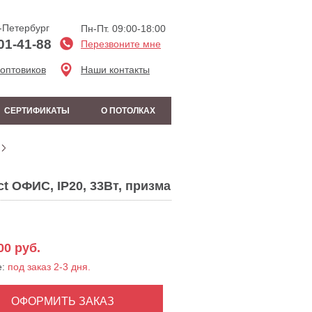
-Петербург
Пн-Пт. 09:00-18:00
01-41-88
Перезвоните мне
 оптовиков
Наши контакты
СЕРТИФИКАТЫ
О ПОТОЛКАХ
t ОФИС, IP20, 33Вт, призма
00
руб.
е:
под заказ 2-3 дня.