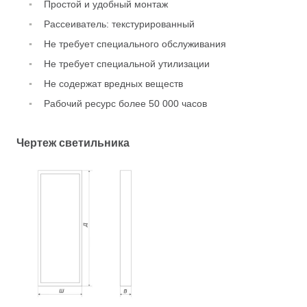
Простой и удобный монтаж
Рассеиватель: текстурированный
Не требует специального обслуживания
Не требует специальной утилизации
Не содержат вредных веществ
Рабочий ресурс более 50 000 часов
Чертеж светильника