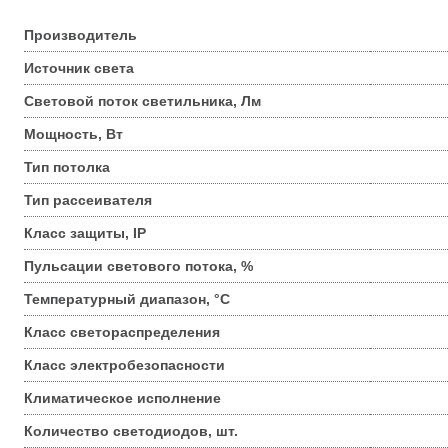
Производитель
Источник света
Световой поток светильника, Лм
Мощность, Вт
Тип потолка
Тип рассеивателя
Класс защиты, IP
Пульсации светового потока, %
Температурный диапазон, °С
Класс светораспределения
Класс электробезопасности
Климатическое исполнение
Количество светодиодов, шт.