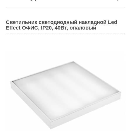
Светильник светодиодный накладной Led
Effect ОФИС, IP20, 40Вт, опаловый