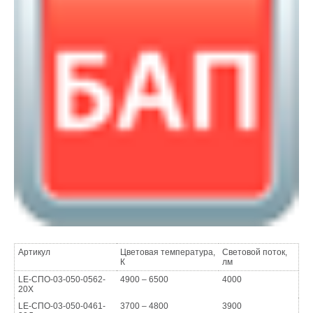
Артикул
Цветовая температура,
Световой поток,
К
лм
LE-СПО-03-050-0562-
4900 – 6500
4000
20Х
LE-СПО-03-050-0461-
3700 – 4800
3900