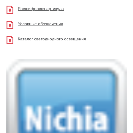
Расшифровка артикула
Условные обозначения
Каталог светодиодного освещения