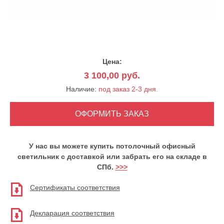
Цена:
3 100,00
руб.
Наличие:
под заказ 2-3 дня.
У нас вы можете купить потолочный офисный
светильник с доставкой или забрать его на складе в
СПб.
>>>
Сертификаты соответствия
Декларация соответствия