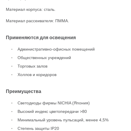
Материал корпуса: сталь.
Материал рассеивателя: ПММА.
Применяются для освещения
Административно-офисных помещений
Общественных учреждений
Торговых залов
Холлов и коридоров
Преимущества
Светодиоды фирмы NICHIA (Япония)
Высокий индекс цветопередачи >80
Минимальный уровень пульсаций, менее 4,5%
Степень защиты IP20