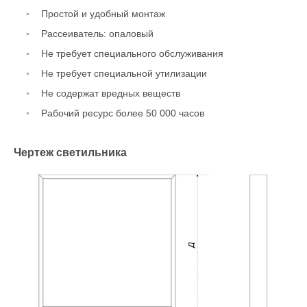
Простой и удобный монтаж
Рассеиватель: опаловый
Не требует специального обслуживания
Не требует специальной утилизации
Не содержат вредных веществ
Рабочий ресурс более 50 000 часов
Чертеж светильника