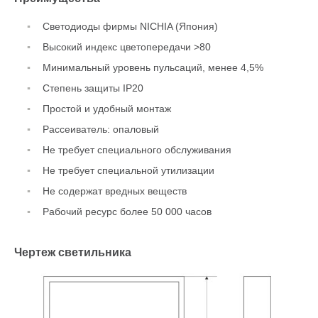
Светодиоды фирмы NICHIA (Япония)
Высокий индекс цветопередачи >80
Минимальный уровень пульсаций, менее 4,5%
Степень защиты IP20
Простой и удобный монтаж
Рассеиватель: опаловый
Не требует специального обслуживания
Не требует специальной утилизации
Не содержат вредных веществ
Рабочий ресурс более 50 000 часов
Чертеж светильника