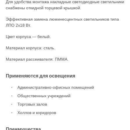
Для удобства монтажа накладные светодиодные светильники
снабжены откидной торцевой крышкой.
Эффективная замена люминесцентных светильников типа
ЛПО 2х18 Вт.
Цвет корпуса — белый.
Материал корпуса: сталь.
Материал рассеивателя: ПММА.
Применяются для освещения
Административно-офисных помещений
Общественных учреждений
Торговых залов
Холлов и коридоров
Преимущества