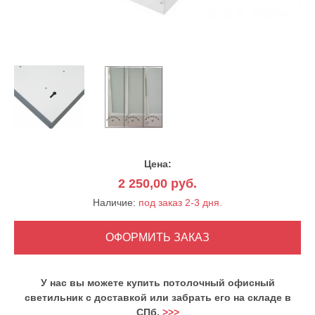
Цена:
2 250,00
руб.
Наличие:
под заказ 2-3 дня.
У нас вы можете купить потолочный офисный
светильник с доставкой или забрать его на складе в
СПб.
>>>