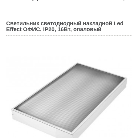
Светильник светодиодный накладной Led
Effect ОФИС, IP20, 16Вт, опаловый