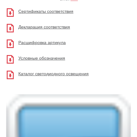
Сертификаты соответствия
Декларация соответствия
Расшифровка артикула
Условные обозначения
Каталог светодиодного освещения