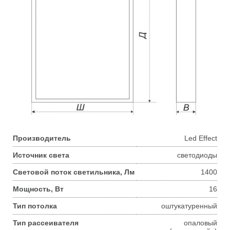
Производитель
Led Effect
Источник света
светодиоды
Световой поток светильника, Лм
1400
Мощность, Вт
16
Тип потолка
оштукатуренный
Тип рассеивателя
опаловый