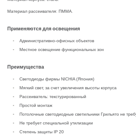
Материал рассеивателя: ПММА.
Применяются для освещения
Административно-офисных объектов
Местное освещение функциональных зон
Преимущества
Светодиоды фирмы NICHIA (Япония)
Мягкий свет, за счет увеличения высоты корпуса
Рассеиватель: текстурированный
Простой монтаж
Потолочные светодиодные светильники Грильято не тре
Не требует специальной утилизации
Степень защиты IP 20