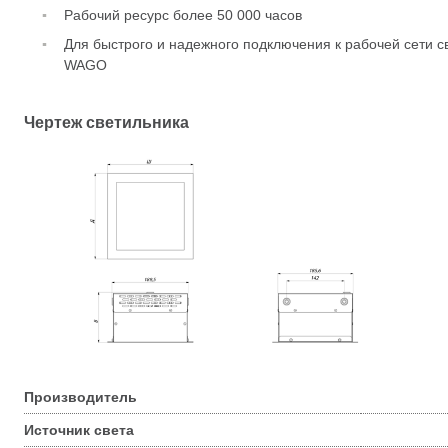
Рабочий ресурс более 50 000 часов
Для быстрого и надежного подключения к рабочей сети 
WAGO
Чертеж светильника
Производитель
Источник света