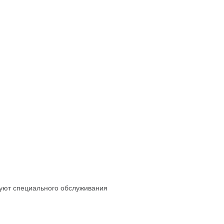
буют специального обслуживания