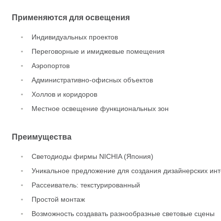
Применяются для освещения
Индивидуальных проектов
Переговорные и имиджевые помещения
Аэропортов
Административно-офисных объектов
Холлов и коридоров
Местное освещение функциональных зон
Преимущества
Светодиоды фирмы NICHIA (Япония)
Уникальное предложение для создания дизайнерских ин
Рассеиватель: текстурированный
Простой монтаж
Возможность создавать разнообразные световые сцены