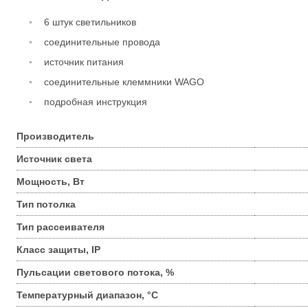
6 штук светильников
соединительные провода
источник питания
соединительные клеммники WAGO
подробная инструкция
Производитель
Источник света
Мощность, Вт
Тип потолка
Тип рассеивателя
Класс защиты, IP
Пульсации светового потока, %
Температурный диапазон, °С