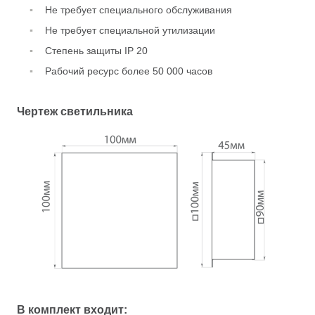
Не требует специального обслуживания
Не требует специальной утилизации
Степень защиты IP 20
Рабочий ресурс более 50 000 часов
Чертеж светильника
В комплект входит: