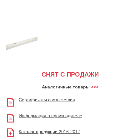
СНЯТ С ПРОДАЖИ
Аналогичные товары
>>>
Сертификаты соответствия
Информация о производителе
Каталог продукции 2016-2017