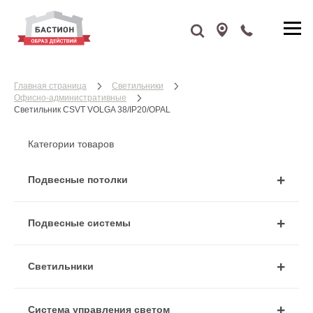
Главная страница
Cветильники
Офисно-административные
Светильник CSVT VOLGA 38/IP20/OPAL
Категории товаров
Подвесные потолки
Подвесные системы
Cветильники
Система управления светом