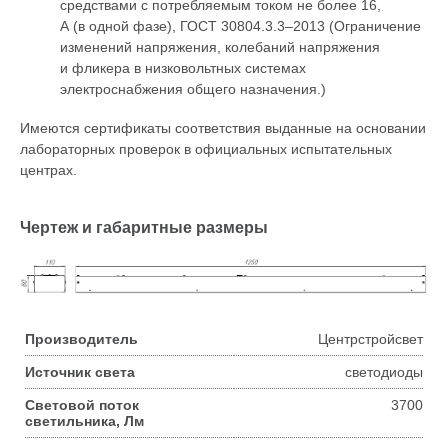
средствами с потребляемым током не более 16,
А (в одной фазе),
ГОСТ 30804.3.3–2013
(Ограничение
изменений напряжения, колебаний напряжения
и фликера в низковольтных системах
электроснабжения общего назначения.)
Имеются сертификаты соответствия выданные на основании
лабораторных проверок в официальных испытательных
центрах.
Чертеж и габаритные размеры
Производитель
Центрстройсвет
Источник света
светодиоды
Световой поток
3700
светильника, Лм