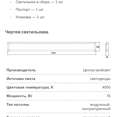
Светильник в сборе — 1 шт.
Паспорт — 1 шт.
Упаковка — 1 шт.
Чертеж светильника
Производитель
Центрстройсвет
Источник света
светодиоды
Цветовая температура, К
4000
Мощность, Вт
76
Тип потолка
модульный,
оштукатуренный