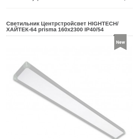
Светильник Центрстройсвет HIGHTECH/
ХАЙТЕК-64 prisma 160x2300 IP40/54