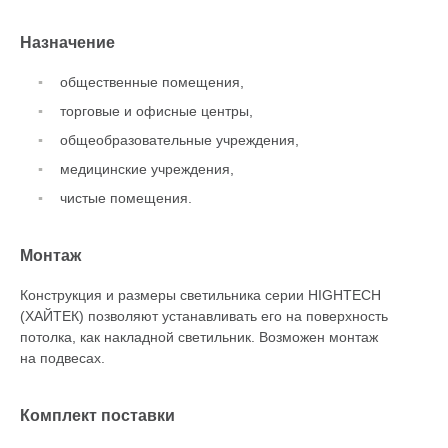
Назначение
общественные помещения,
торговые и офисные центры,
общеобразовательные учреждения,
медицинские учреждения,
чистые помещения.
Монтаж
Конструкция и размеры светильника серии HIGHTECH
(ХАЙТЕК) позволяют устанавливать его на поверхность
потолка, как накладной светильник. Возможен монтаж
на подвесах.
Комплект поставки