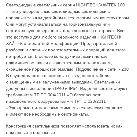
Светодиодные светильники серии HIGHTECH/ХАЙТЕК 160
— это универсальные светодиодные светильники с
привлекательным дизайном и технологичным конструктивом.
Они могут устанавливаться на горизонтальную или
вертикальную поверхность, подвешиваться на тросах. Все
это доступно для любого серийного изделия HIGHTECH/
ХАЙТЕК стандартной модификации. Предварительной
разборки и сложных подготовительных операций для этого
не требуется. В основе конструктива лежит легкое
алюминиевое шасси с качественным теплоотводом,
окрашенное порошковой эмалью. Подключение к сети ~ 230
В осуществляется с помощью выведенного кабеля
с зачищенными и залуженными выводами. Светильники
доступны в исполнении IP40 и IP54. Изделия соответствуют
требованиям ТР ТС 004/2011 «О безопасности
низковольтного оборудования» и ТР ТС 020/2011
«Электромагнитная совместимость технических средств»
и имеют все необходимые сертификаты.
Конструкция светильников позволяет использовать их как
накладные и подвесные.