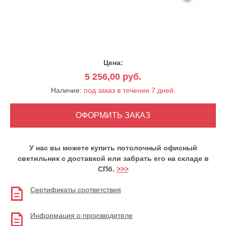
Цена:
5 256,00
руб.
Наличие:
под заказ в течении 7 дней.
У нас вы можете купить потолочный офисный
светильник с доставкой или забрать его на складе в
СПб.
>>>
Сертификаты соответствия
Информация о производителе