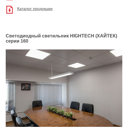
Каталог продукции
Cветодиодный светильник HIGHTECH (ХАЙТЕК)
серии 160