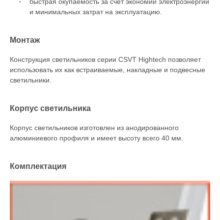
быстрая окупаемость за счет экономии электроэнергии
и минимальных затрат на эксплуатацию.
Монтаж
Конструкция светильников серии CSVT Hightech позволяет
использовать их как встраиваемые, накладные и подвесные
светильники.
Корпус светильника
Корпус светильников изготовлен из анодированного
алюминиевого профиля и имеет высоту всего 40 мм.
Комплектация