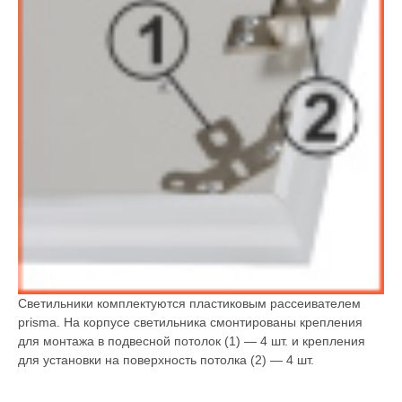
Светильники комплектуются пластиковым рассеивателем
prisma. На корпусе светильника смонтированы крепления
для монтажа в подвесной потолок (1) — 4 шт. и крепления
для установки на поверхность потолка (2) — 4 шт.