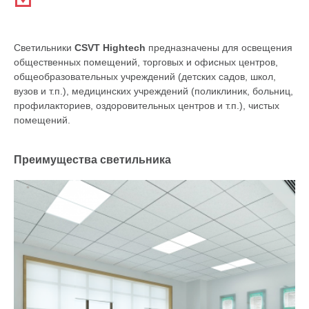
Светильники
CSVT Hightech
предназначены для освещения
общественных помещений, торговых и офисных центров,
общеобразовательных учреждений (детских садов, школ,
вузов и т.п.), медицинских учреждений (поликлиник, больниц,
профилакториев, оздоровительных центров и т.п.), чистых
помещений.
Преимущества светильника