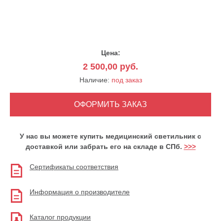
Цена:
2 500,00
руб.
Наличие:
под заказ
У нас вы можете купить медицинский светильник с
доставкой или забрать его на складе в СПб.
>>>
Сертификаты соответствия
Информация о производителе
Каталог продукции