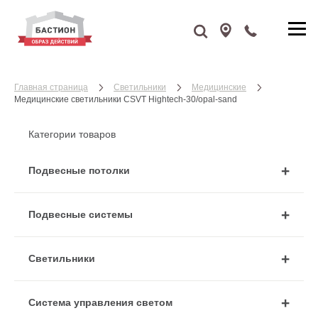
Главная страница
Cветильники
Медицинские
Медицинские светильники CSVT Hightech-30/opal-sand
Категории товаров
Подвесные потолки
Подвесные системы
Cветильники
Система управления светом