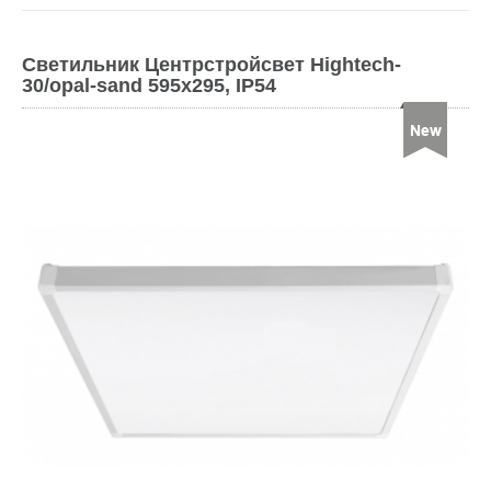
Светильник Центрстройсвет Hightech-
30/opal-sand 595х295, IP54