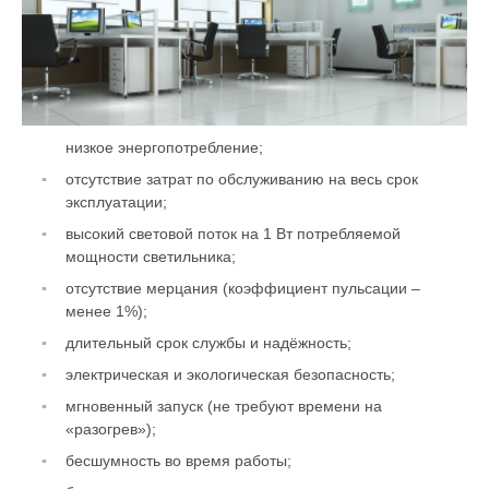
низкое энергопотребление;
отсутствие затрат по обслуживанию на весь срок
эксплуатации;
высокий световой поток на 1 Вт потребляемой
мощности светильника;
отсутствие мерцания (коэффициент пульсации –
менее 1%);
длительный срок службы и надёжность;
электрическая и экологическая безопасность;
мгновенный запуск (не требуют времени на
«разогрев»);
бесшумность во время работы;