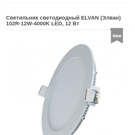
Светильник светодиодный ELVAN (Элван)
102R-12W-4000K LED, 12 Вт