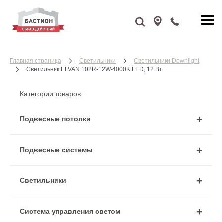
Главная страница
Cветильники
Cветильники Downlight
Светильник ELVAN 102R-12W-4000K LED, 12 Вт
Категории товаров
Подвесные потолки
Подвесные системы
Cветильники
Система управления светом