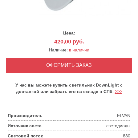
Цена:
420,00
руб.
Наличие:
в наличии
У нас вы можете купить светильник DownLight с
доставкой или забрать его на складе в СПб.
>>>
Производитель
ELVAN
Источник света
светодиоды
Световой поток
880