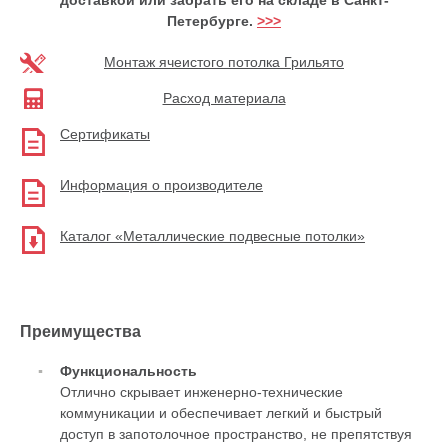
Петербурге.
>>>
Монтаж ячеистого потолка Грильято
Расход материала
Сертификаты
Информация о производителе
Каталог «Металлические подвесные потолки»
Преимущества
Функциональность
Отлично скрывает инженерно-технические
коммуникации и обеспечивает легкий и быстрый
доступ в запотолочное пространство, не препятствуя