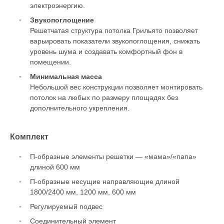
электроэнергию.
Звукопоглощение
Решетчатая структура потолка Грильято позволяет
варьировать показатели звукопоглощения, снижать
уровень шума и создавать комфортный фон в
помещении.
Минимальная масса
Небольшой вес конструкции позволяет монтировать
потолок на любых по размеру площадях без
дополнительного укрепления.
Комплект
П-образные элементы решетки — «мама»/«папа»
длиной 600 мм
П-образные несущие направляющие длиной
1800/2400 мм, 1200 мм, 600 мм
Регулируемый подвес
Соединительный элемент