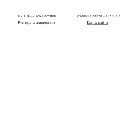
© 2010—2026 Бастион
Создание сайта –
IT Studio
Все права защищены
Карта сайта