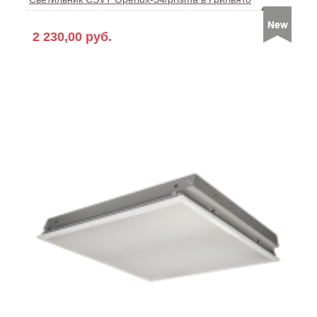
2 230,00 руб.