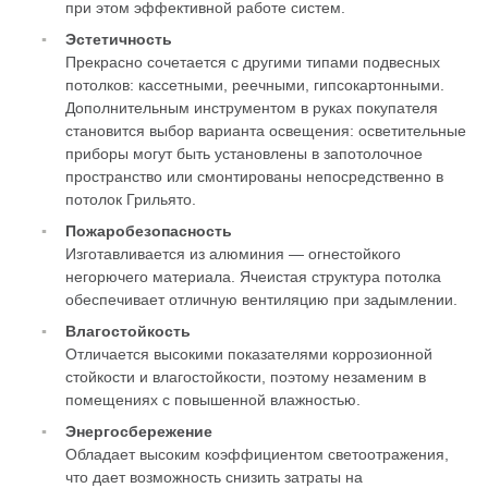
при этом эффективной работе систем.
Эстетичность
Прекрасно сочетается с другими типами подвесных
потолков: кассетными, реечными, гипсокартонными.
Дополнительным инструментом в руках покупателя
становится выбор варианта освещения: осветительные
приборы могут быть установлены в запотолочное
пространство или смонтированы непосредственно в
потолок Грильято.
Пожаробезопасность
Изготавливается из алюминия — огнестойкого
негорючего материала. Ячеистая структура потолка
обеспечивает отличную вентиляцию при задымлении.
Влагостойкость
Отличается высокими показателями коррозионной
стойкости и влагостойкости, поэтому незаменим в
помещениях с повышенной влажностью.
Энергосбережение
Обладает высоким коэффициентом светоотражения,
что дает возможность снизить затраты на