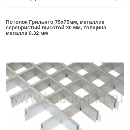
Потолок Грильято 75x75мм, металлик
серебристый высотой 30 мм, толщина
металла 0.32 мм