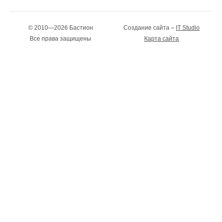
© 2010—2026 Бастион
Создание сайта –
IT Studio
Все права защищены
Карта сайта