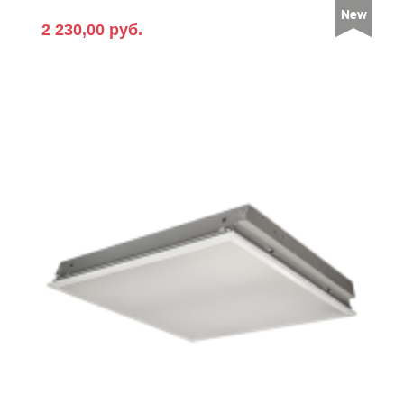
2 230,00 руб.