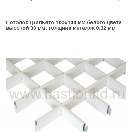
Потолок Грильято 100х100 мм белого цвета
высотой 30 мм, толщина металла 0.32 мм