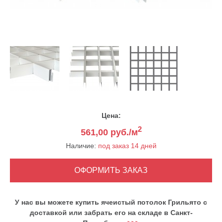
Цена:
2
561,00
руб./м
Наличие:
под заказ 14 дней
У нас вы можете купить ячеистый потолок Грильято с
доставкой или забрать его на складе в Санкт-