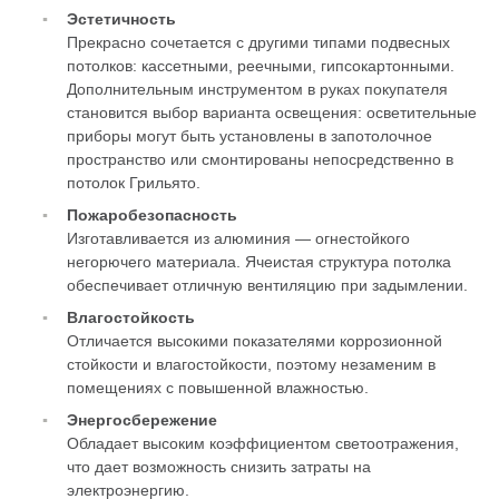
Эстетичность
Прекрасно сочетается с другими типами подвесных
потолков: кассетными, реечными, гипсокартонными.
Дополнительным инструментом в руках покупателя
становится выбор варианта освещения: осветительные
приборы могут быть установлены в запотолочное
пространство или смонтированы непосредственно в
потолок Грильято.
Пожаробезопасность
Изготавливается из алюминия — огнестойкого
негорючего материала. Ячеистая структура потолка
обеспечивает отличную вентиляцию при задымлении.
Влагостойкость
Отличается высокими показателями коррозионной
стойкости и влагостойкости, поэтому незаменим в
помещениях с повышенной влажностью.
Энергосбережение
Обладает высоким коэффициентом светоотражения,
что дает возможность снизить затраты на
электроэнергию.