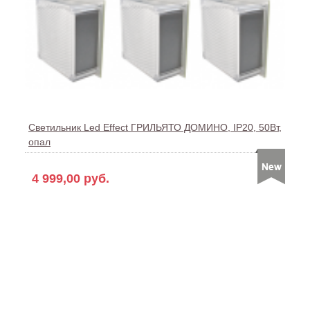
Светильник Led Effect ГРИЛЬЯТО ДОМИНО, IP20, 50Вт,
опал
4 999,00 руб.