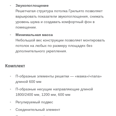
Звукопоглощение
Решетчатая структура потолка Грильято позволяет
варьировать показатели звукопоглощения, снижать
уровень шума и создавать комфортный фон в
помещении.
Минимальная масса
Небольшой вес конструкции позволяет монтировать
потолок на любых по размеру площадях без
дополнительного укрепления.
Комплект
П-образные элементы решетки — «мама»/«папа»
длиной 600 мм
П-образные несущие направляющие длиной
1800/2400 мм, 1200 мм, 600 мм
Регулируемый подвес
Соединительный элемент