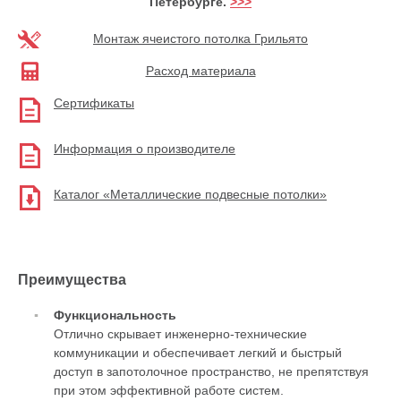
Петербурге.
>>>
Монтаж ячеистого потолка Грильято
Расход материала
Сертификаты
Информация о производителе
Каталог «Металлические подвесные потолки»
Преимущества
Функциональность
Отлично скрывает инженерно-технические
коммуникации и обеспечивает легкий и быстрый
доступ в запотолочное пространство, не препятствуя
при этом эффективной работе систем.