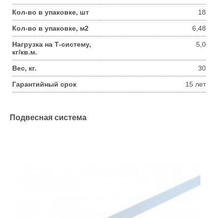
Кол-во в упаковке, шт
18
Кол-во в упаковке, м2
6,48
Нагрузка на Т-систему,
5,0
кг/кв.м.
Вес, кг.
30
Гарантийный срок
15 лет
Подвесная система