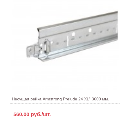
Несущая рейка Armstrong Prelude 24 XL² 3600 мм.
560,00 руб./шт.