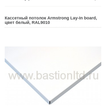
Кассетный потолок Armstrong Lay-In board,
цвет белый, RAL9010