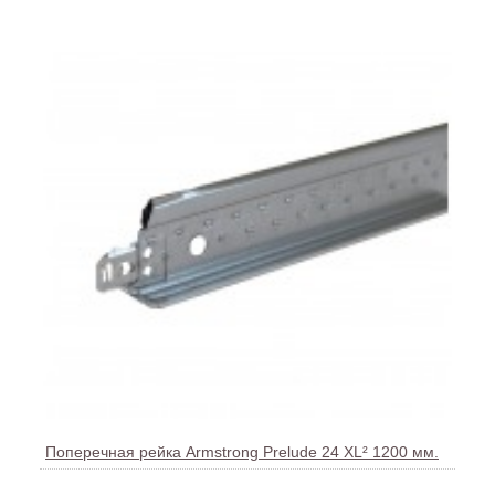
Поперечная рейка Armstrong Prelude 24 XL² 1200 мм.