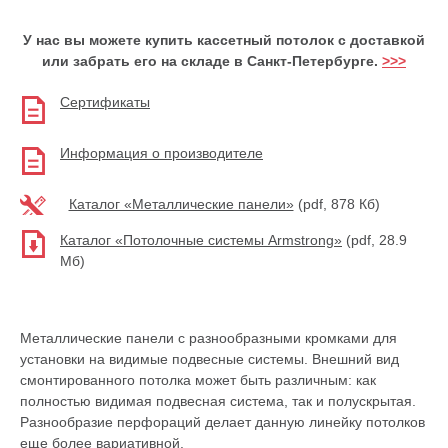
У нас вы можете купить кассетный потолок с доставкой
или забрать его на складе в Санкт-Петербурге.
>>>
Сертификаты
Информация о производителе
Каталог «Металлические панели»
(pdf, 878 Кб)
Каталог «Потолочные системы Armstrong»
(pdf, 28.9
Мб)
Металлические панели с разнообразными кромками для
установки на видимые подвесные системы. Внешний вид
смонтированного потолка может быть различным: как
полностью видимая подвесная система, так и полускрытая.
Разнообразие перфораций делает данную линейку потолков
еще более вариативной.