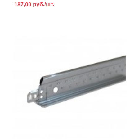
187,00 руб./шт.