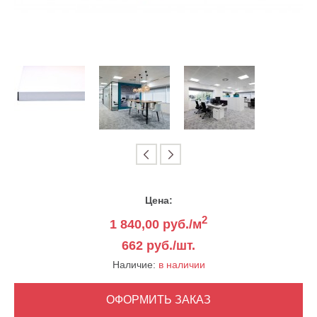
Цена:
2
1 840,00
руб./м
662 руб./шт.
Наличие:
в наличии