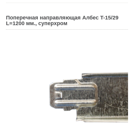
Поперечная направляющая Албес T-15/29
L=1200 мм., суперхром