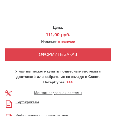
Цена:
111,00
руб.
Наличие:
в наличии
У нас вы можете купить подвесные системы с
доставкой или забрать их на складе в Санкт-
Петербурге.
>>>
Монтаж подвесной системы
Сертификаты
Информация о производителе