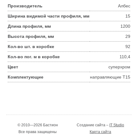
Производитель
Албес
Ширина видимой части профиля, мм
15
Длина профиля, мм
1200
Высота профиля, мм
29
Кол-во шт. в коробке
92
Кол-во пог. м в коробке
110,4
Цвет
суперхром
Комплектующие
направляющие Т15
© 2010—2026 Бастион
Создание сайта –
IT Studio
Все права защищены
Карта сайта