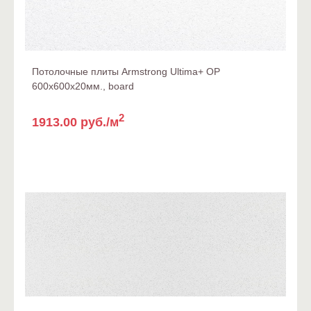
Потолочные плиты Armstrong Ultima+ OP
600x600x20мм., board
2
1913.00 руб./м