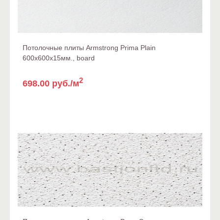
Потолочные плиты Armstrong Prima Plain
600x600x15мм., board
2
698.00 руб./м