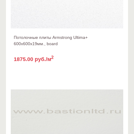
Потолочные плиты Armstrong Ultima+
600x600x19мм., board
2
1875.00 руб./м