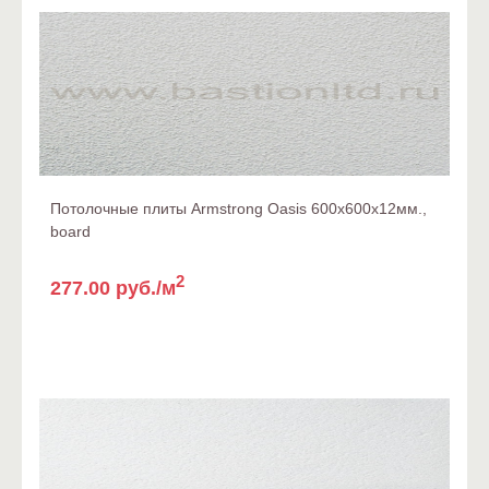
Потолочные плиты Armstrong Oasis 600x600x12мм.,
board
2
277.00 руб./м