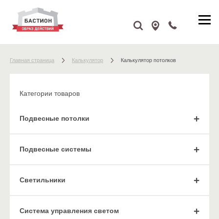
Главная страница
Калькулятор
Калькулятор потолков
Категории товаров
Подвесные потолки
Подвесные системы
Cветильники
Система управления светом