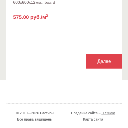
600x600x12мм., board
2
575.00 руб./м
Далее
© 2010—2026 Бастион
Создание сайта –
IT Studio
Все права защищены
Карта сайта