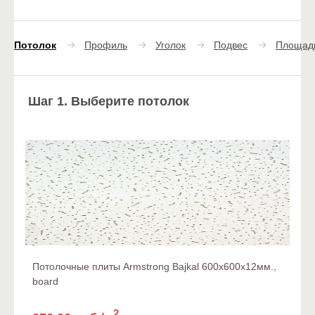
Потолок
Профиль
Уголок
Подвес
Площад
Шаг 1. Выберите потолок
Потолочные плиты Armstrong Bajkal 600x600x12мм.,
board
2