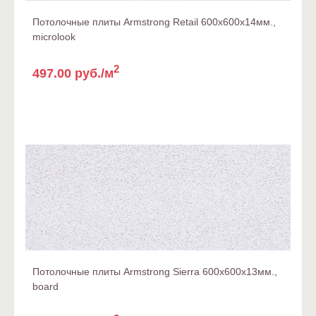
Потолочные плиты Armstrong Retail 600x600x14мм.,
microlook
2
497.00 руб./м
Потолочные плиты Armstrong Sierra 600x600x13мм.,
board