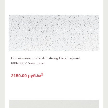
Потолочные плиты Armstrong Ceramaguard
600x600x15мм., board
2
2150.00 руб./м