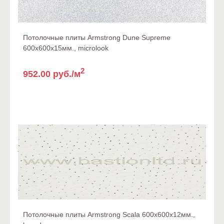
Потолочные плиты Armstrong Dune Supreme
600x600x15мм., microlook
2
952.00 руб./м
Потолочные плиты Armstrong Scala 600x600x12мм.,