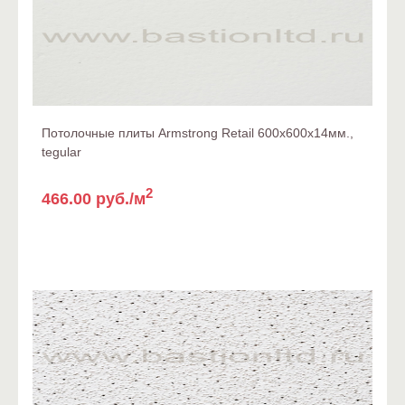
Потолочные плиты Armstrong Retail 600x600x14мм.,
tegular
2
466.00 руб./м