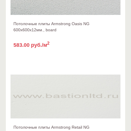
Потолочные плиты Armstrong Oasis NG
600x600x12мм., board
2
583.00 руб./м
Потолочные плиты Armstrong Retail NG