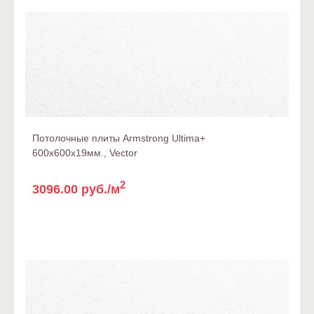
Потолочные плиты Armstrong Ultima+
600x600x19мм., Vector
2
3096.00 руб./м