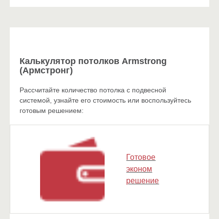
Калькулятор потолков Armstrong
(Армстронг)
Рассчитайте количество потолка с подвесной
системой, узнайте его стоимость или воспользуйтесь
готовым решением:
Готовое
эконом
решение