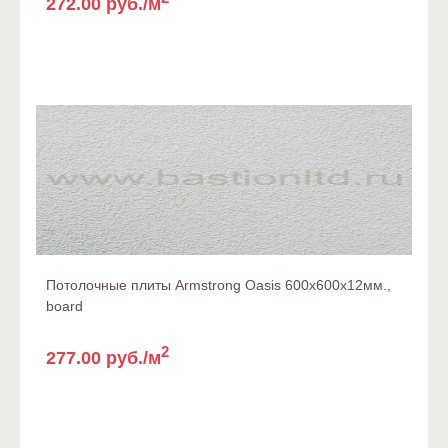
272.00 руб./м
Потолочные плиты Armstrong Oasis 600x600x12мм.,
board
2
277.00 руб./м