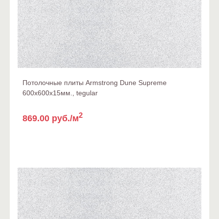
Потолочные плиты Armstrong Dune Supreme
600x600x15мм., tegular
2
869.00 руб./м